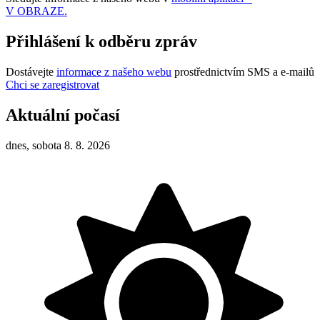
V OBRAZE.
Přihlášení k odběru zpráv
Dostávejte
informace z našeho webu
prostřednictvím SMS a e-mailů
Chci se zaregistrovat
Aktuální počasí
dnes, sobota 8. 8. 2026