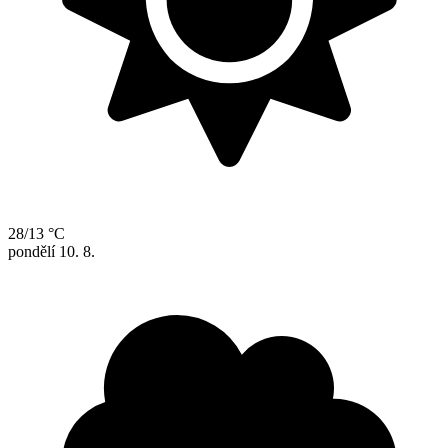
28/13 °C
pondělí
10. 8.