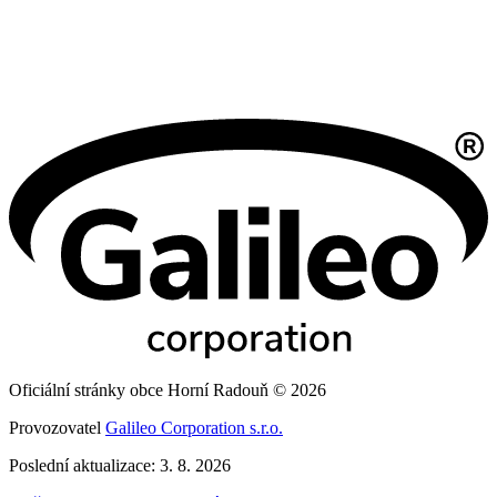
Oficiální stránky obce Horní Radouň © 2026
Provozovatel
Galileo Corporation s.r.o.
Poslední aktualizace: 3. 8. 2026