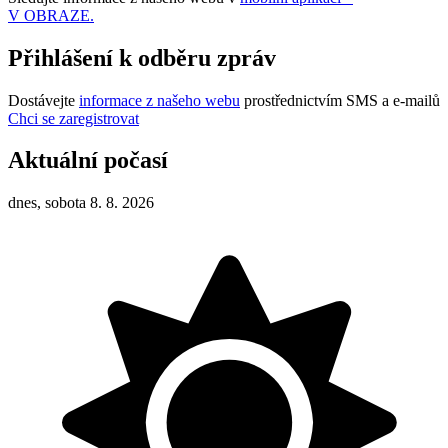
V OBRAZE.
Přihlášení k odběru zpráv
Dostávejte
informace z našeho webu
prostřednictvím SMS a e-mailů
Chci se zaregistrovat
Aktuální počasí
dnes, sobota 8. 8. 2026