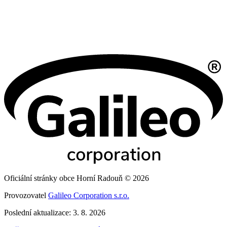
Oficiální stránky obce Horní Radouň © 2026
Provozovatel
Galileo Corporation s.r.o.
Poslední aktualizace: 3. 8. 2026