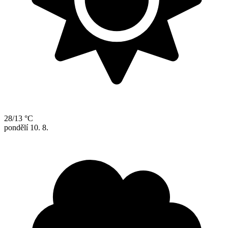
28/13 °C
pondělí
10. 8.