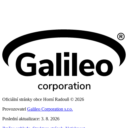
Oficiální stránky obce Horní Radouň © 2026
Provozovatel
Galileo Corporation s.r.o.
Poslední aktualizace: 3. 8. 2026