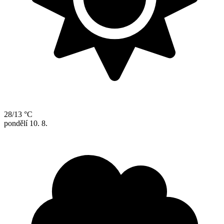
28/13 °C
pondělí
10. 8.