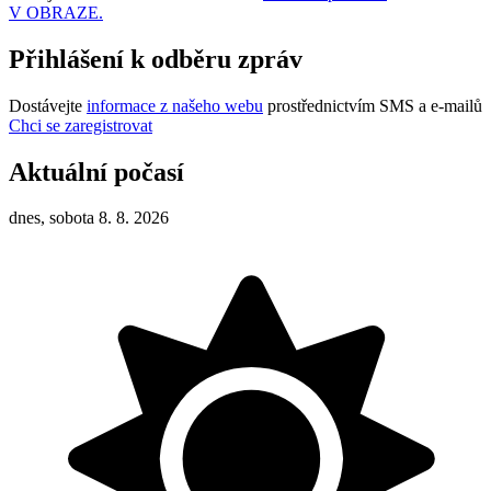
V OBRAZE.
Přihlášení k odběru zpráv
Dostávejte
informace z našeho webu
prostřednictvím SMS a e-mailů
Chci se zaregistrovat
Aktuální počasí
dnes, sobota 8. 8. 2026