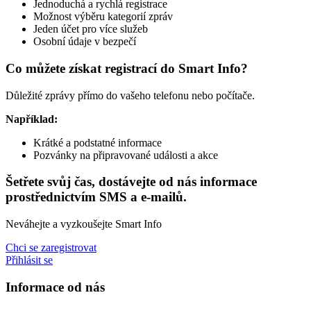
Jednoduchá a rychlá registrace
Možnost výběru kategorií zpráv
Jeden účet pro více služeb
Osobní údaje v bezpečí
Co můžete získat registrací do Smart Info?
Důležité zprávy přímo do vašeho telefonu nebo počítače.
Například:
Krátké a podstatné informace
Pozvánky na připravované události a akce
Šetřete svůj čas, dostávejte od nás informace
prostřednictvím SMS a e-mailů.
Neváhejte a vyzkoušejte Smart Info
Chci se zaregistrovat
Přihlásit se
Informace od nás