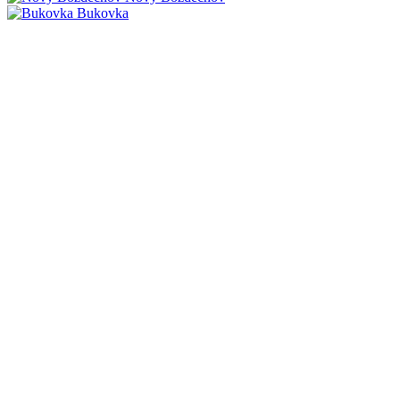
Bukovka