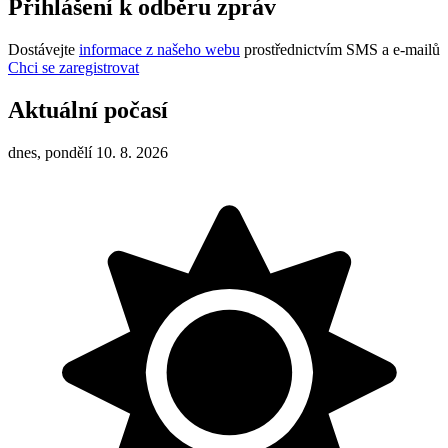
Přihlášení k odběru zpráv
Dostávejte
informace z našeho webu
prostřednictvím SMS a e-mailů
Chci se zaregistrovat
Aktuální počasí
dnes, pondělí 10. 8. 2026