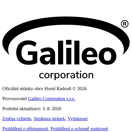
Oficiální stránky obce Horní Radouň © 2026
Provozovatel
Galileo Corporation s.r.o.
Poslední aktualizace: 3. 8. 2026
Změna vzhledu
,
Struktura stránek
,
Vytisknout
Prohlášení o přístupnosti
,
Prohlášení o ochraně soukromí