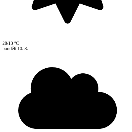
28/13 °C
pondělí
10. 8.