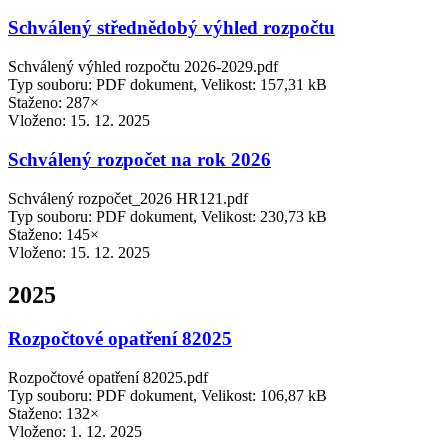
Schválený střednědobý výhled rozpočtu
Schválený výhled rozpočtu 2026-2029.pdf
Typ souboru: PDF dokument, Velikost: 157,31 kB
Staženo: 287×
Vloženo:
15. 12. 2025
Schválený rozpočet na rok 2026
Schválený rozpočet_2026 HR121.pdf
Typ souboru: PDF dokument, Velikost: 230,73 kB
Staženo: 145×
Vloženo:
15. 12. 2025
2025
Rozpočtové opatření 82025
Rozpočtové opatření 82025.pdf
Typ souboru: PDF dokument, Velikost: 106,87 kB
Staženo: 132×
Vloženo:
1. 12. 2025