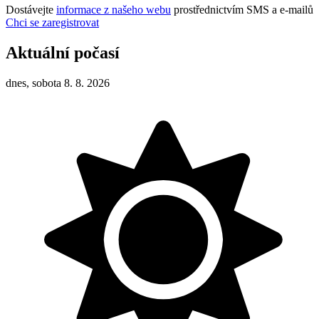
Dostávejte
informace z našeho webu
prostřednictvím SMS a e-mailů
Chci se zaregistrovat
Aktuální počasí
dnes, sobota 8. 8. 2026