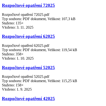
Rozpočtové opatření 72025
Rozpočtové opatření 72025.pdf
Typ souboru: PDF dokument, Velikost: 107,3 kB
Staženo: 135×
Vloženo:
3. 11. 2025
Rozpočtové opatření 62025
Rozpočtové opatření 62025.pdf
Typ souboru: PDF dokument, Velikost: 119,54 kB
Staženo: 358×
Vloženo:
1. 10. 2025
Rozpočtové opatření 52025
Rozpočtové opatření 52025.pdf
Typ souboru: PDF dokument, Velikost: 115,25 kB
Staženo: 158×
Vloženo:
1. 9. 2025
Rozpočtové opatření 42025