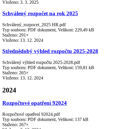
Vloženo:
3. 3. 2025
Schválený rozpočet na rok 2025
Schválený_rozpocet_2025 HR.pdf
Typ souboru: PDF dokument, Velikost: 229,49 kB
Staženo: 291×
Vloženo:
13. 12. 2024
Střednědobý výhled rozpočtu 2025-2028
Schválený výhled rozpočtu 2025-2028.pdf
Typ souboru: PDF dokument, Velikost: 159,81 kB
Staženo: 265×
Vloženo:
13. 12. 2024
2024
Rozpočtové opatření 92024
Rozpočtové opatření 92024.pdf
Typ souboru: PDF dokument, Velikost: 137 kB
Staženo: 267×