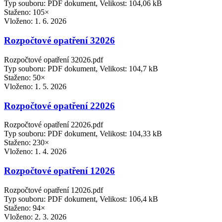
Typ souboru: PDF dokument, Velikost: 104,06 kB
Staženo: 105×
Vloženo:
1. 6. 2026
Rozpočtové opatření 32026
Rozpočtové opatření 32026.pdf
Typ souboru: PDF dokument, Velikost: 104,7 kB
Staženo: 50×
Vloženo:
1. 5. 2026
Rozpočtové opatření 22026
Rozpočtové opatření 22026.pdf
Typ souboru: PDF dokument, Velikost: 104,33 kB
Staženo: 230×
Vloženo:
1. 4. 2026
Rozpočtové opatření 12026
Rozpočtové opatření 12026.pdf
Typ souboru: PDF dokument, Velikost: 106,4 kB
Staženo: 94×
Vloženo:
2. 3. 2026