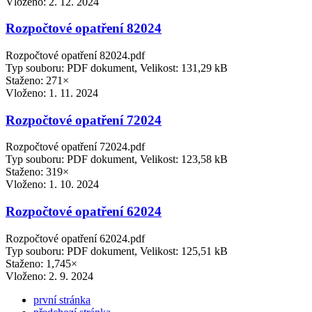
Vloženo:
2. 12. 2024
Rozpočtové opatření 82024
Rozpočtové opatření 82024.pdf
Typ souboru: PDF dokument, Velikost: 131,29 kB
Staženo: 271×
Vloženo:
1. 11. 2024
Rozpočtové opatření 72024
Rozpočtové opatření 72024.pdf
Typ souboru: PDF dokument, Velikost: 123,58 kB
Staženo: 319×
Vloženo:
1. 10. 2024
Rozpočtové opatření 62024
Rozpočtové opatření 62024.pdf
Typ souboru: PDF dokument, Velikost: 125,51 kB
Staženo: 1,745×
Vloženo:
2. 9. 2024
první stránka