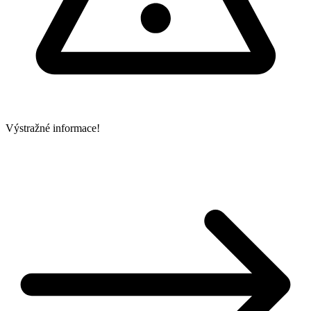
Výstražné informace!