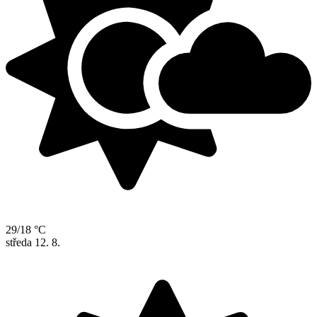
29/18 °C
středa
12. 8.