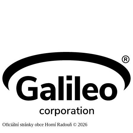
Oficiální stránky obce Horní Radouň © 2026