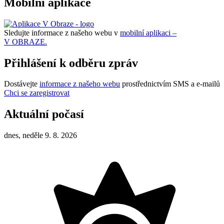
Mobilní aplikace
Sledujte informace z našeho webu v
mobilní aplikaci –
V OBRAZE.
Přihlášení k odběru zpráv
Dostávejte
informace z našeho webu
prostřednictvím SMS a e-mailů
Chci se zaregistrovat
Aktuální počasí
dnes, neděle 9. 8. 2026