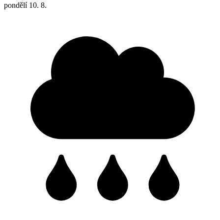
pondělí
10. 8.