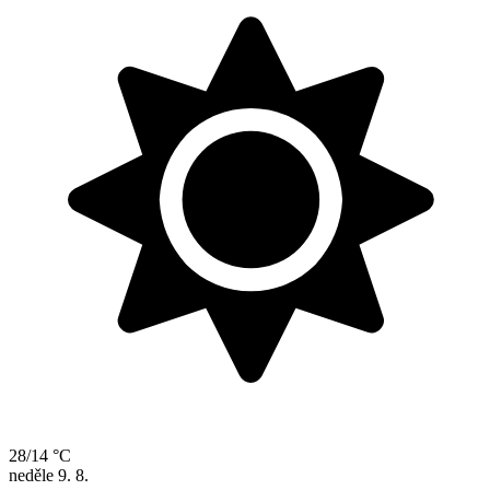
28/14 °C
neděle
9. 8.