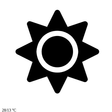
28/13 °C