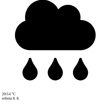
20/14 °C
sobota
8. 8.