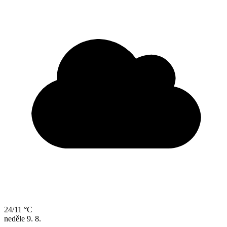
24/11 °C
neděle
9. 8.