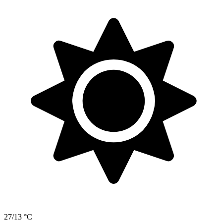
27/13 °C