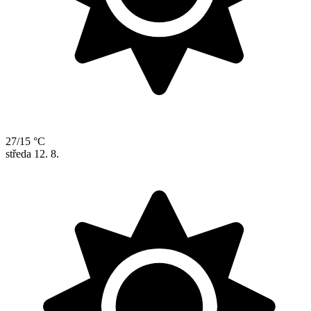
27/15 °C
středa
12. 8.