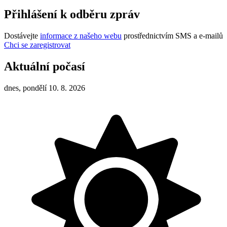
Přihlášení k odběru zpráv
Dostávejte
informace z našeho webu
prostřednictvím SMS a e-mailů
Chci se zaregistrovat
Aktuální počasí
dnes, pondělí 10. 8. 2026