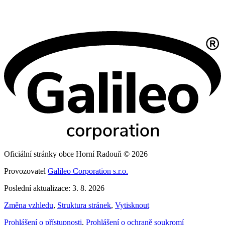
Oficiální stránky obce Horní Radouň © 2026
Provozovatel
Galileo Corporation s.r.o.
Poslední aktualizace: 3. 8. 2026
Změna vzhledu
,
Struktura stránek
,
Vytisknout
Prohlášení o přístupnosti
,
Prohlášení o ochraně soukromí