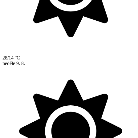
28/14 °C
neděle
9. 8.