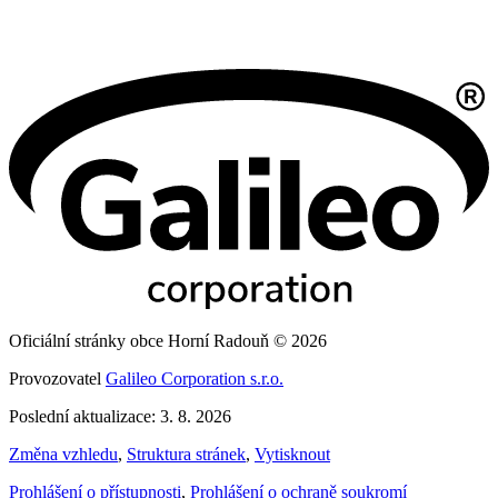
Oficiální stránky obce Horní Radouň © 2026
Provozovatel
Galileo Corporation s.r.o.
Poslední aktualizace: 3. 8. 2026
Změna vzhledu
,
Struktura stránek
,
Vytisknout
Prohlášení o přístupnosti
,
Prohlášení o ochraně soukromí