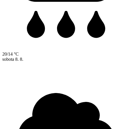
20/14 °C
sobota
8. 8.