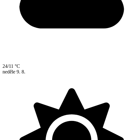
24/11 °C
neděle
9. 8.