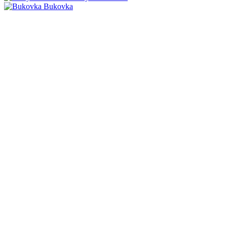
Bukovka