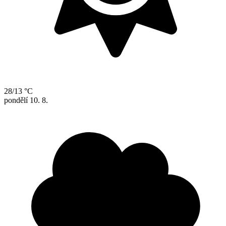
28/13 °C
pondělí
10. 8.