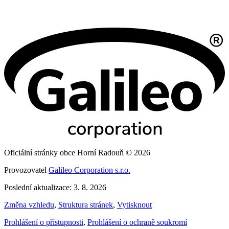
Oficiální stránky obce Horní Radouň © 2026
Provozovatel
Galileo Corporation s.r.o.
Poslední aktualizace: 3. 8. 2026
Změna vzhledu
,
Struktura stránek
,
Vytisknout
Prohlášení o přístupnosti
,
Prohlášení o ochraně soukromí