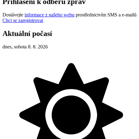
Přihlášení k odběru zpráv
Dostávejte
informace z našeho webu
prostřednictvím SMS a e-mailů
Chci se zaregistrovat
Aktuální počasí
dnes, sobota 8. 8. 2026