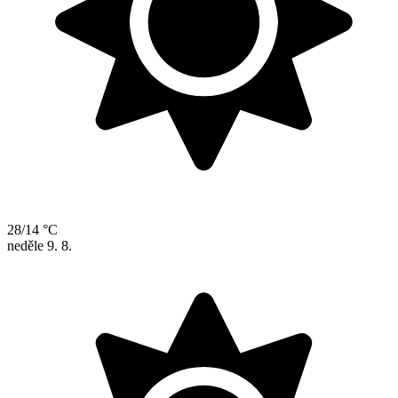
28/14 °C
neděle
9. 8.