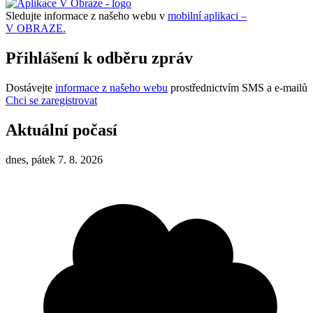
Sledujte informace z našeho webu v
mobilní aplikaci –
V OBRAZE.
Přihlášení k odběru zpráv
Dostávejte
informace z našeho webu
prostřednictvím SMS a e-mailů
Chci se zaregistrovat
Aktuální počasí
dnes, pátek 7. 8. 2026