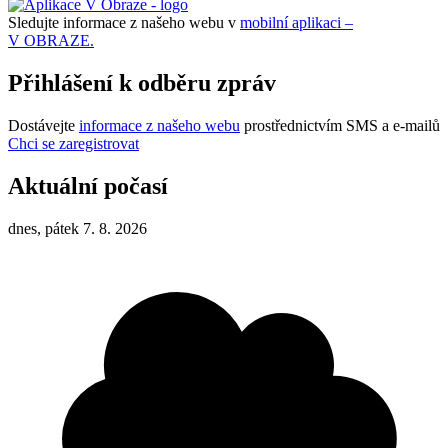
Sledujte informace z našeho webu v
mobilní aplikaci –
V OBRAZE.
Přihlášení k odběru zpráv
Dostávejte
informace z našeho webu
prostřednictvím SMS a e-mailů
Chci se zaregistrovat
Aktuální počasí
dnes, pátek 7. 8. 2026