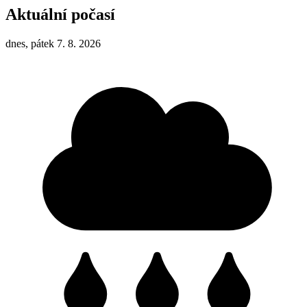
Aktuální počasí
dnes, pátek 7. 8. 2026