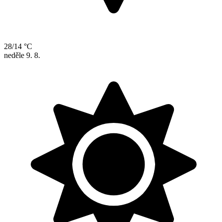
28/14 °C
neděle
9. 8.