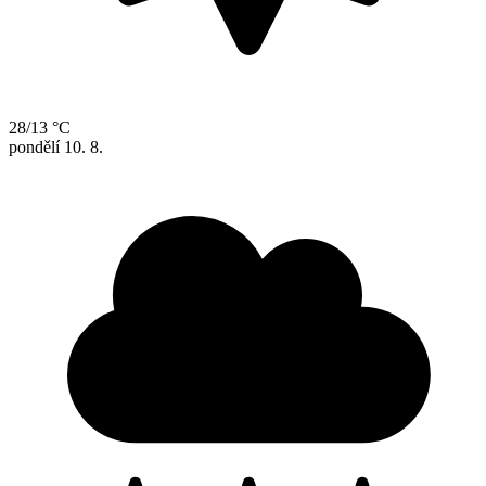
28/13 °C
pondělí
10. 8.