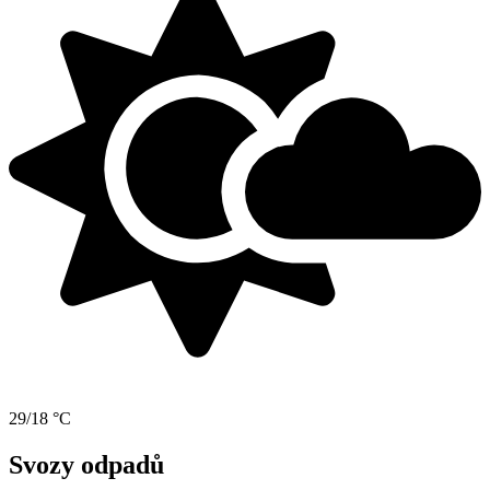
29/18 °C
Svozy odpadů