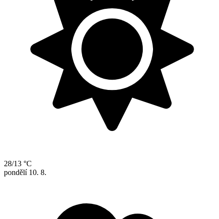
28/13 °C
pondělí
10. 8.