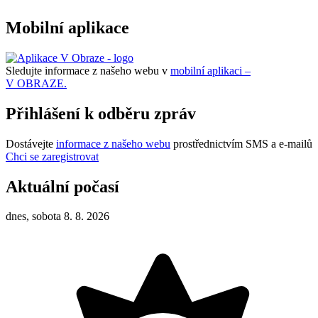
Mobilní aplikace
Sledujte informace z našeho webu v
mobilní aplikaci –
V OBRAZE.
Přihlášení k odběru zpráv
Dostávejte
informace z našeho webu
prostřednictvím SMS a e-mailů
Chci se zaregistrovat
Aktuální počasí
dnes, sobota 8. 8. 2026