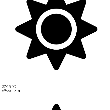
27/15 °C
středa
12. 8.