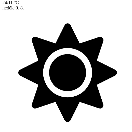
24/11 °C
neděle
9. 8.