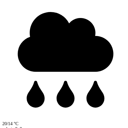
20/14 °C